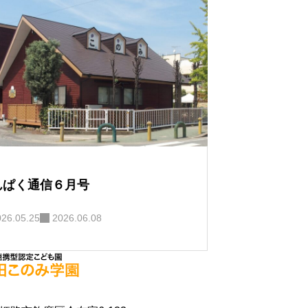
んぱく通信６月号
026.05.25
2026.06.08