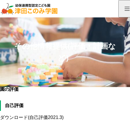
その他情報提供(評価・計画な
ど）
園の評価
自己評価
ダウンロード(自己評価2021.3)