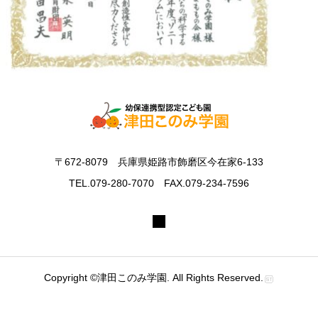
〒672-8079 兵庫県姫路市飾磨区今在家6-133
TEL.079-280-7070 FAX.079-234-7596
Copyright ©津田このみ学園. All Rights Reserved.