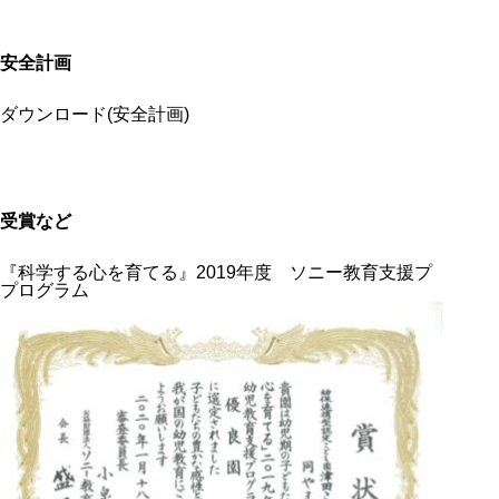
安全計画
ダウンロード(安全計画)
受賞など
『科学する心を育てる』2019年度 ソニー教育支援プ
プログラム