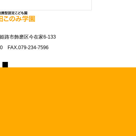
県姫路市飾磨区今在家6-133
70 FAX.079-234-7596