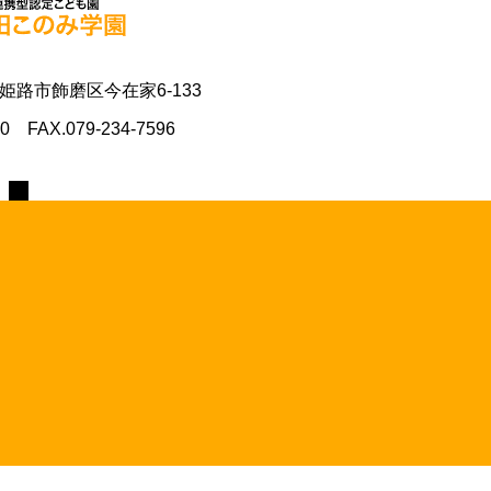
県姫路市飾磨区今在家6-133
70 FAX.079-234-7596