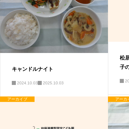
松
子
キャンドルナイト
2
2024.10.03
2025.10.03
アーカイブ
アーカ