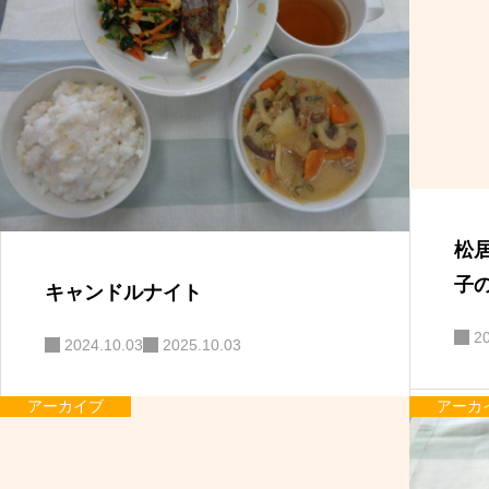
松
子
キャンドルナイト
2
2024.10.03
2025.10.03
アーカイブ
アーカ