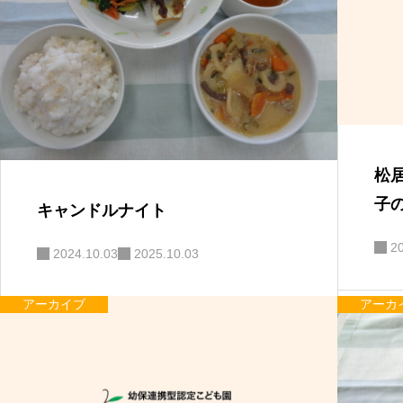
松
子
キャンドルナイト
2
2024.10.03
2025.10.03
アーカイブ
アーカ