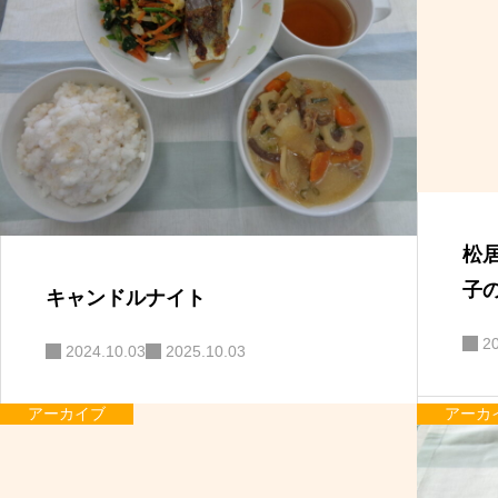
松
子
キャンドルナイト
2
2024.10.03
2025.10.03
アーカイブ
アーカ