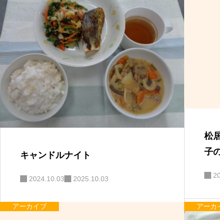
松
子
キャンドルナイト
2
2024.10.03
2025.10.03
アーカイブ
アーカ