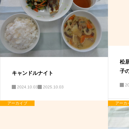
松
子
キャンドルナイト
2
2024.10.03
2025.10.03
アーカイブ
アーカ