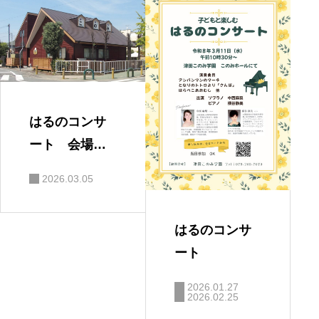
はるのコンサ
ート 会場の
ご案内
2026.03.05
はるのコンサ
ート
2026.01.27
2026.02.25