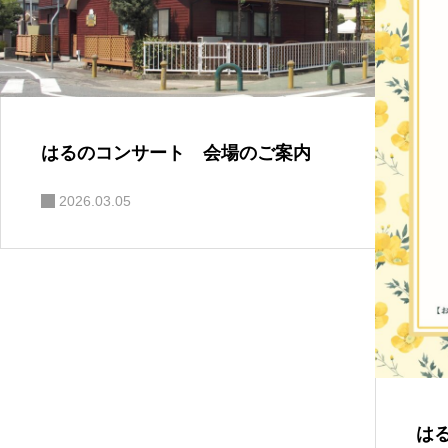
はるのコンサート 会場のご案内
2026.03.05
は