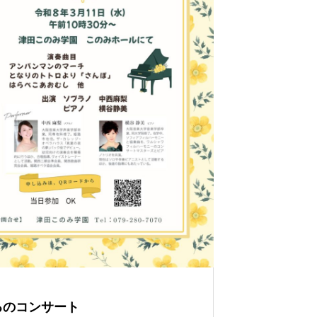
るのコンサート