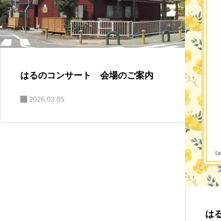
はるのコンサート 会場のご案内
2026.03.05
は