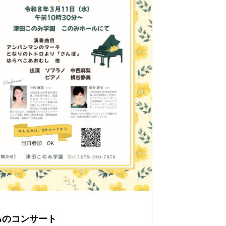
るのコンサート