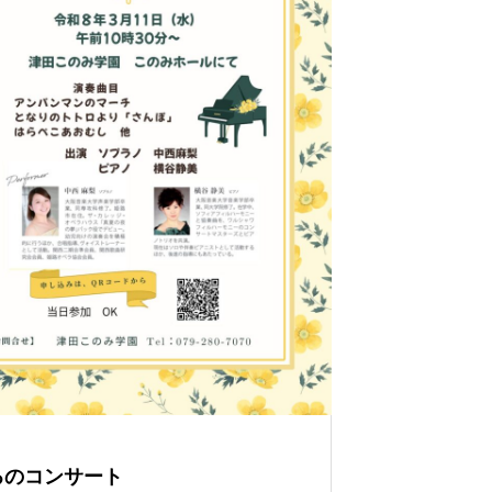
るのコンサート