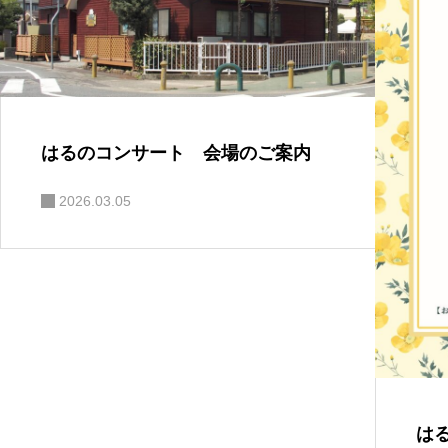
はるのコンサート 会場のご案内
2026.03.05
は