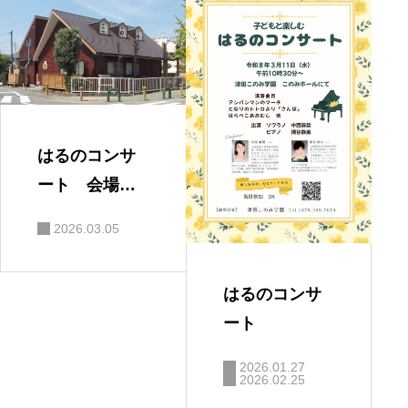
はるのコンサ
ート 会場の
ご案内
2026.03.05
はるのコンサ
ート
2026.01.27
2026.02.25