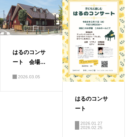
はるのコンサ
ート 会場の
ご案内
2026.03.05
はるのコンサ
ート
2026.01.27
2026.02.25