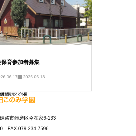
験保育参加者募集
026.06.17
2026.06.18
県姫路市飾磨区今在家6-133
70 FAX.079-234-7596