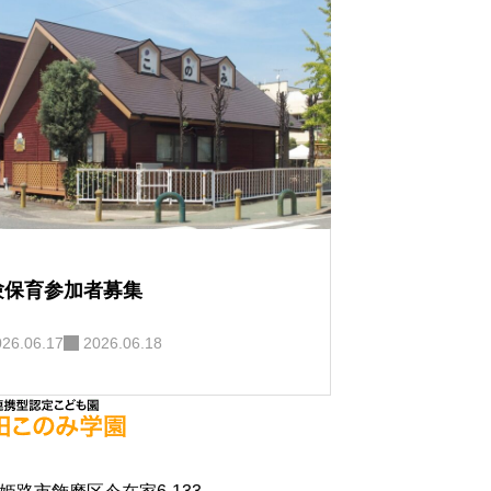
験保育参加者募集
026.06.17
2026.06.18