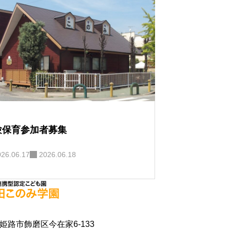
験保育参加者募集
026.06.17
2026.06.18
県姫路市飾磨区今在家6-133